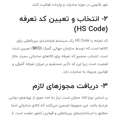
طور قانونی در حوزه صادرات و واردات فعالیت کنند.
۲- انتخاب و تعیین کد تعرفه
(HS Code)
کد تعرفه یا HS Code یک سیستم طبقه‌بندی بین‌المللی برای
کالاها است که توسط سازمان جهانی گمرک (
WCO
) تعیین شده
است. انتخاب صحیح کد تعرفه برای کالاهای صادراتی بسیار حائز
اهمیت است زیرا این کد تأثیر مستقیم بر میزان تعرفه گمرکی و
قوانین مربوط به صادرات دارد.
۳- دریافت مجوزهای لازم
بر اساس نوع کالا، ممکن است نیاز به اخذ مجوز از نهادهای دولتی
مرتبط باشد. این مجوزها تضمین می‌کنند که کالای صادراتی شما
مطابق با استانداردهای بین‌المللی و قوانین کشور مقصد است. از