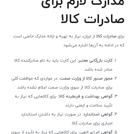
مدارک لازم برای
صادرات کالا
برای
صادرات کالا
از ایران، نیاز به تهیه و ارائه مدارک خاصی است
که در ادامه به آن‌ها اشاره می‌شود:
کارت بازرگانی معتبر:
این کارت باید به نام صادرکننده کالا
صادر شده باشد.
مجوز صدور کالا از وزارت صمت:
در مواردی که موافقت کلی
برای صادرات کالا از سوی وزارت صمت اعلام نشده باشد.
گواهی بهداشت و قرنطینه کالا:
برای کالاهایی که نیاز به
تأیید سلامت و ایمنی دارند.
گواهی استاندارد:
در صورت نیاز به داشتن استاندارد
اجباری برای صادرات کالا.
گواهی انرژی اتمی:
برای کالاهایی که نیاز به تأیید از سوی