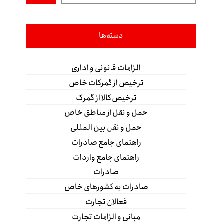
دسته‌ها
الزامات قانونی و اداری
ترخیص از گمرکات خاص
ترخیص کالا از گمرک
حمل و نقل از مناطق خاص
حمل و نقل بین المللی
راهنمای جامع صادرات
راهنمای جامع واردات
صادرات
صادرات به کشورهای خاص
فعالان تجارت
مبانی و الزامات تجارت