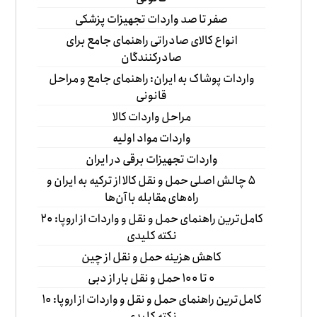
صفر تا صد واردات تجهیزات پزشکی
انواع کالای صادراتی راهنمای جامع برای
صادرکنندگان
واردات پوشاک به ایران: راهنمای جامع و مراحل
قانونی
مراحل واردات کالا
واردات مواد اولیه
واردات تجهیزات برقی در ایران
۵ چالش اصلی حمل و نقل کالا از ترکیه به ایران و
راه‌های مقابله با آن‌ها
کامل‌ترین راهنمای حمل و نقل و واردات از اروپا: ۲۰
نکته کلیدی
کاهش هزینه حمل و نقل از چین
۰ تا ۱۰۰ حمل و نقل بار از دبی
کامل‌ترین راهنمای حمل و نقل و واردات از اروپا: ۱۰
نکته کلیدی