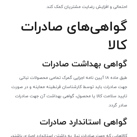
احتمالی و افزایش رضایت مشتریان کمک کند.
گواهی‌های صادرات
کالا
گواهی بهداشت صادرات
طبق ماده ۱۸ آیین نامه اجرایی گمرک تمامی محصولات نباتی
جهت صادرات باید توسط کارشناسان قرنطینه معاینه و در صورت
تایید سلامت کالا یا محصول، گواهی بهداشت آن جهت صادرات
صادر گردد.
گواهی استاندارد صادرات
کالاهایی که جهت صادرات نیاز به داشتن استاندارد اجباری باشند،