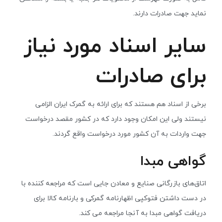
نماید جهت صادرات دارند.
سایر اسناد مورد نیاز
برای صادرات
برخی از اسناد هم هستند که برای ارائه به گمرک ایران الزامی
نیستند ولی این امکان وجود دارد که در کشور مقصد درخواست
جهت واردات به آن کشور مورد درخواست واقع گردند.
گواهی مبدا
اتاق‌های بازرگانی صنایع و معادن جایی است که مراجعه کننده با
در دست داشتن فتوکپی اظهارنامه گمرکی و بارنامه کالا برای
دریافت گواهی مبدا به آنجا مراجعه می کند.