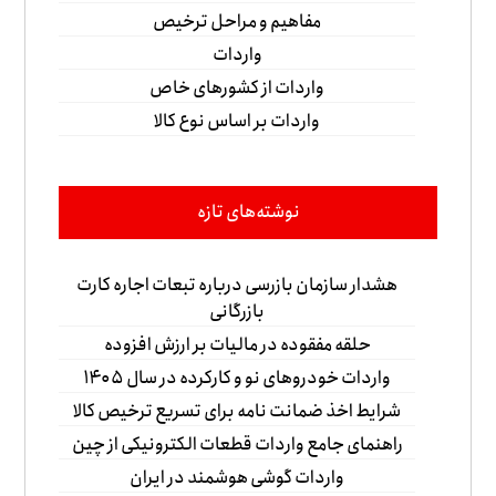
مفاهیم و مراحل ترخیص
واردات
واردات از کشورهای خاص
واردات بر اساس نوع کالا
نوشته‌های تازه
هشدار سازمان بازرسی درباره تبعات اجاره کارت‌
بازرگانی
حلقه مفقوده در مالیات بر ارزش افزوده
واردات خودروهای نو و کارکرده در سال ۱۴۰۵
شرایط اخذ ضمانت نامه برای تسریع ترخیص کالا
راهنمای جامع واردات قطعات الکترونیکی از چین
واردات گوشی هوشمند در ایران