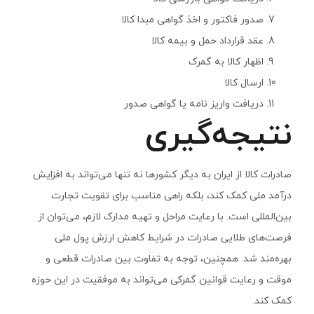
صدور فاکتور و اخذ گواهی مبدا کالا
عقد قرارداد حمل و بیمه کالا
اظهار کالا به گمرک
ارسال کالا
دریافت واریز نامه یا گواهی صدور
نتیجه‌گیری
صادرات کالا از ایران به دیگر کشورها نه تنها می‌تواند به افزایش
درآمد ملی کمک کند، بلکه راهی مناسب برای تقویت تجارت
بین‌المللی است. با رعایت مراحل و تهیه مدارک لازم، می‌توان از
فرصت‌های طلایی صادرات در شرایط کاهش ارزش پول ملی
بهره‌مند شد. همچنین، توجه به تفاوت بین صادرات قطعی و
موقت و رعایت قوانین گمرکی می‌تواند به موفقیت در این حوزه
کمک کند.