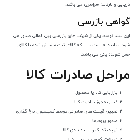
دریایی و بارنامه سراسری می باشد.
گواهی بازرسی
این سند توسط یکی از شرکت های بازرسی بین المللی صدور می
شود و تاییدیه است بر اینکه کالای ثبت سفارش شده با کالای
حمل شونده یکی می باشد.
مراحل صادرات کالا
بازاریابی کالا یا محصول
کسب مجوز صادرات کالا
تعیین قیمت های صادراتی توسط کمیسیون نرخ گذاری
صدور پروفرما
تهیه، تدارک و بسته بندی کالا
دریافت گواهی بازرسی کالا