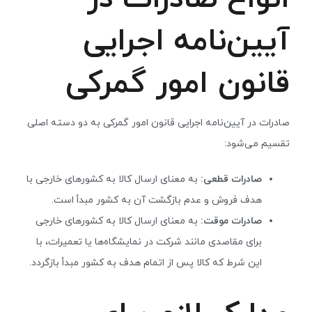
آیین‌نامه اجرایی
قانون امور گمرکی
صادرات در آیین‌نامه اجرایی قانون امور گمرکی به دو دسته اصلی
تقسیم می‌شود:
صادرات قطعی:
به معنای ارسال کالا به کشورهای خارجی با
هدف فروش و عدم بازگشت آن به کشور مبدأ است.
صادرات موقت:
به معنای ارسال کالا به کشورهای خارجی
برای مقاصدی مانند شرکت در نمایشگاه‌ها یا تعمیرات، با
این شرط که کالا پس از اتمام هدف به کشور مبدأ بازگردد.