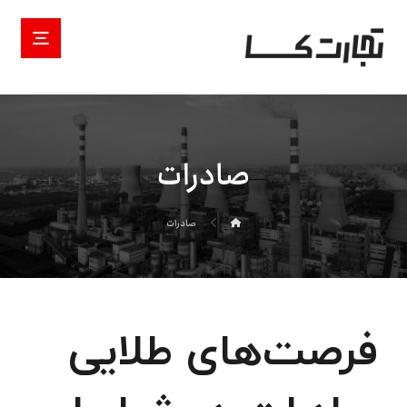
صادرات
صادرات
فرصت‌های طلایی