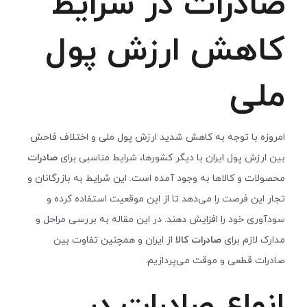
صادرات در شرایط
کاهش ارزش پول
ملی
امروزه با توجه به کاهش شدید ارزش پول ملی و اختلاف فاحش
بین ارزش پول ایران با دیگر کشورها، شرایط مناسبی برای
صادرات
محصولات و کالاها به وجود آمده است. این شرایط به بازرگانان و
تجار این فرصت را می‌دهد تا از این موقعیت استفاده کرده و
سودآوری خود را افزایش دهند. در این مقاله به بررسی مراحل و
مدارک لازم برای
صادرات کالا
از ایران و همچنین تفاوت بین
صادرات قطعی و موقت می‌پردازیم.
انواع صادرات در