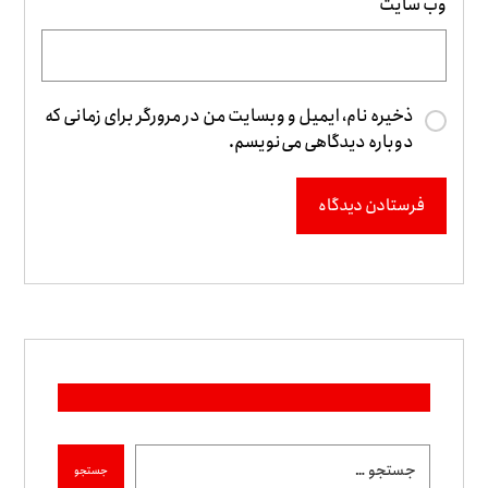
وب‌ سایت
ذخیره نام، ایمیل و وبسایت من در مرورگر برای زمانی که
دوباره دیدگاهی می‌نویسم.
فرستادن دیدگاه
جستجو