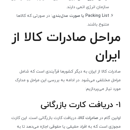
سازمان انرژی اتمی دارند.
Packing List یا صورت عدل‌بندی:
در صورتی که کالاها
متنوع باشند.
مراحل صادرات کالا از
ایران
صادرات کالا از ایران به دیگر کشورها فرآیندی است که شامل
مراحل مختلفی می‌شود. در ادامه به بررسی این مراحل و مدارک
مورد نیاز می‌پردازیم:
۱- دریافت کارت بازرگانی
اولین گام در
صادرات کالا
، دریافت کارت بازرگانی است. این کارت
مجوزی است که به افراد حقیقی یا حقوقی اجازه می‌دهد تا به