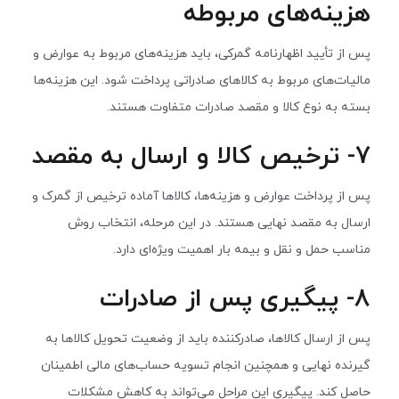
هزینه‌های مربوطه
پس از تأیید اظهارنامه گمرکی، باید هزینه‌های مربوط به عوارض و
مالیات‌های مربوط به کالاهای صادراتی پرداخت شود. این هزینه‌ها
بسته به نوع کالا و مقصد صادرات متفاوت هستند.
۷- ترخیص کالا و ارسال به مقصد
پس از پرداخت عوارض و هزینه‌ها، کالاها آماده ترخیص از گمرک و
ارسال به مقصد نهایی هستند. در این مرحله، انتخاب روش
مناسب حمل و نقل و بیمه بار اهمیت ویژه‌ای دارد.
۸- پیگیری پس از صادرات
پس از ارسال کالاها، صادرکننده باید از وضعیت تحویل کالاها به
گیرنده نهایی و همچنین انجام تسویه حساب‌های مالی اطمینان
حاصل کند. پیگیری این مراحل می‌تواند به کاهش مشکلات