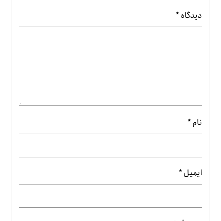
دیدگاه
*
نام
*
ایمیل
*