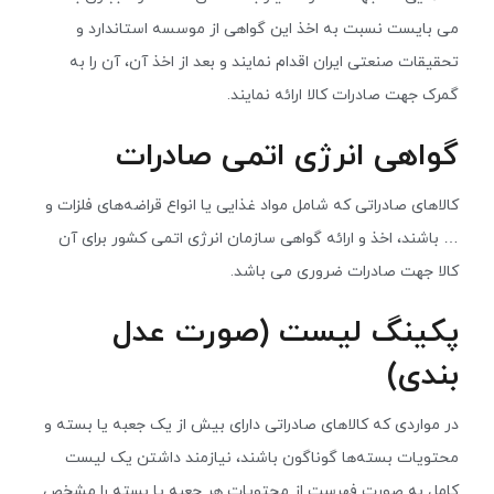
می بایست نسبت به اخذ این گواهی از موسسه استاندارد و
تحقیقات صنعتی ایران اقدام نمایند و بعد از اخذ آن، آن را به
گمرک جهت صادرات کالا ارائه نمایند.
گواهی انرژی اتمی صادرات
کالاهای صادراتی که شامل مواد غذایی یا انواع قراضه‌های فلزات و
… باشند، اخذ و ارائه گواهی سازمان انرژی اتمی کشور برای آن
کالا جهت صادرات ضروری می باشد.
پکینگ لیست (صورت عدل
بندی)
در مواردی که کالاهای صادراتی دارای بیش از یک جعبه یا بسته و
محتویات بسته‌ها گوناگون باشند، نیازمند داشتن یک لیست
کامل به صورت فهرست از محتویات هر جعبه یا بسته را مشخص