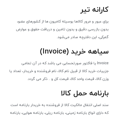
کارانه تیر
برای عبور و مرور کالاها بوسیله کامیون ها از کشورهای عضو،
بدون بازرسی دقیق و بدون تامین و دریافت حقوق و عوارض
گمرکی، این دفترچه صادر می‌شود.
سیاهه خرید (Invoice)
Invoice یا فاکتور صورتحسابی می باشد که در آن تمامی
جزییات خرید کالا از قبیل نام کالا، نام فروشنده و خریدار، تعداد یا
وزن کالا، قیمت واحد کالا، قیمت کل و .. ذکر می گردد.
بارنامه حمل کالا
سند اصلی انتقال مالکیت کالا از فروشنده به خریدار بارنامه است
که دارای انواع بارنامه زمینی، بارنامه ریلی، بارنامه هوایی، بارنامه