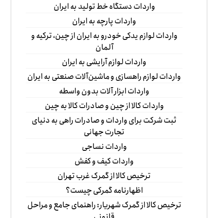
واردات دستگاه خط تولید به ایران
واردات پارچه به ایران
واردات لوازم یدکی خودرو به ایران از چین، ترکیه و
آلمان
واردات لوازم آرایشی به ایران
واردات لوازم راهسازی و ماشین‌آلات صنعتی به ایران
واردات ابزار آلات بدون واسطه
واردات کالا از چین و صادرات کالا به چین
ثبت شرکت برای واردات و صادرات راهی به دنیای
تجارت جهانی
واردات نساجی
واردات کیف و کفش
ترخیص کالا از گمرک غرب تهران
اظهارنامه گمرکی چیست؟
ترخیص کالا از گمرک شهریار: راهنمای جامع و مراحل
قانونی