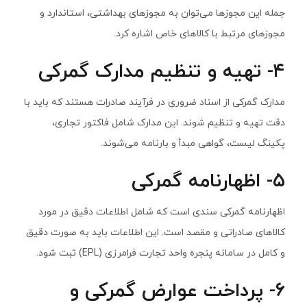
جمله این مجوزها می‌توان به مجوزهای بهداشتی، استاندارد و
مجوزهای مرتبط با کالاهای خاص اشاره کرد.
۴- تهیه و تنظیم مدارک گمرکی
مدارک گمرکی از اسناد ضروری در فرآیند صادرات هستند که باید با
دقت تهیه و تنظیم شوند. این مدارک شامل فاکتور تجاری،
پکینگ لیست، گواهی مبدأ و بارنامه می‌شوند.
۵- اظهارنامه گمرکی
اظهارنامه گمرکی سندی است که شامل اطلاعات دقیق در مورد
کالاهای صادراتی و مقصد است. این اطلاعات باید به صورت دقیق
و کامل در سامانه پنجره واحد تجارت فرامرزی (EPL) ثبت شود.
۶- پرداخت عوارض گمرکی و